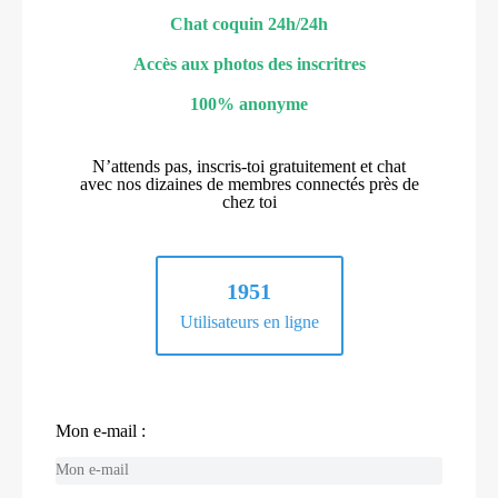
Chat coquin 24h/24h
Accès aux photos des inscritres
100% anonyme
N’attends pas, inscris-toi gratuitement et chat
avec nos dizaines de membres connectés près de
chez toi
1951
Utilisateurs en ligne
Mon e-mail :