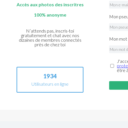
Accès aux photos des inscritres
100% anonyme
Mon pseu
N’attends pas, inscris-toi
gratuitement et chat avec nos
Mon mot 
dizaines de membres connectés
près de chez toi
J'acc
prote
être 
1934
Utilisateurs en ligne