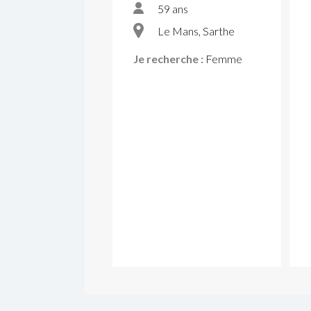
59 ans
Le Mans, Sarthe
Je recherche :
Femme