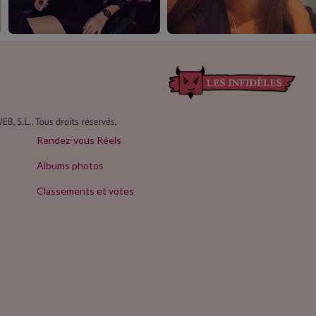
Rendez-vous Réels
Albums photos
Classements et votes