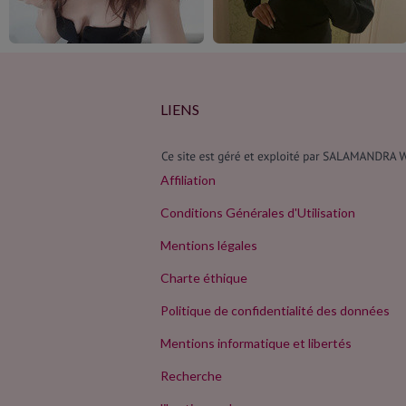
LIENS
Affiliation
Conditions Générales d'Utilisation
Mentions légales
Charte éthique
Politique de confidentialité des données
Mentions informatique et libertés
Recherche