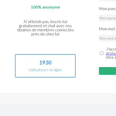
100% anonyme
Mon pseu
N’attends pas, inscris-toi
gratuitement et chat avec nos
Mon mot 
dizaines de membres connectés
près de chez toi
J'acc
prote
être 
1930
Utilisateurs en ligne