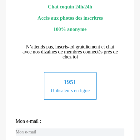
Chat coquin 24h/24h
Accès aux photos des inscritres
100% anonyme
N’attends pas, inscris-toi gratuitement et chat
avec nos dizaines de membres connectés près de
chez toi
1951
Utilisateurs en ligne
Mon e-mail :