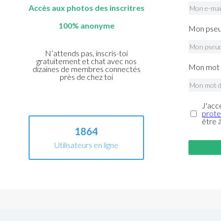
Accès aux photos des inscritres
100% anonyme
Mon pseu
N’attends pas, inscris-toi
gratuitement et chat avec nos
Mon mot 
dizaines de membres connectés
près de chez toi
J'acc
prote
être 
1864
Utilisateurs en ligne