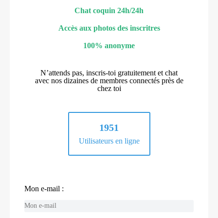
Chat coquin 24h/24h
Accès aux photos des inscritres
100% anonyme
N’attends pas, inscris-toi gratuitement et chat
avec nos dizaines de membres connectés près de
chez toi
1951
Utilisateurs en ligne
Mon e-mail :