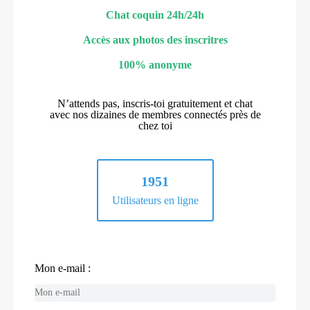
Chat coquin 24h/24h
Accès aux photos des inscritres
100% anonyme
N’attends pas, inscris-toi gratuitement et chat
avec nos dizaines de membres connectés près de
chez toi
1951
Utilisateurs en ligne
Mon e-mail :