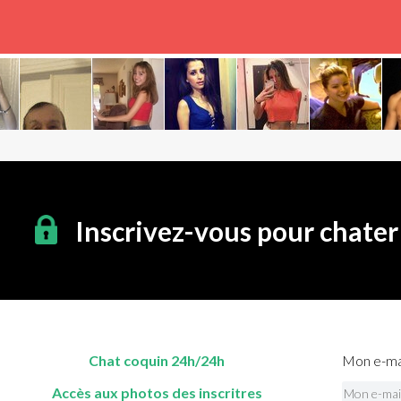
Inscrivez-vous pour chater
Chat coquin 24h/24h
Mon e-mai
Accès aux photos des inscritres