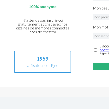
100% anonyme
Mon pseu
N’attends pas, inscris-toi
gratuitement et chat avec nos
Mon mot 
dizaines de membres connectés
près de chez toi
J'acc
prote
être 
1959
Utilisateurs en ligne