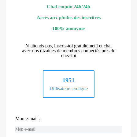
Chat coquin 24h/24h
Accès aux photos des inscritres
100% anonyme
N’attends pas, inscris-toi gratuitement et chat
avec nos dizaines de membres connectés près de
chez toi
1951
Utilisateurs en ligne
Mon e-mail :