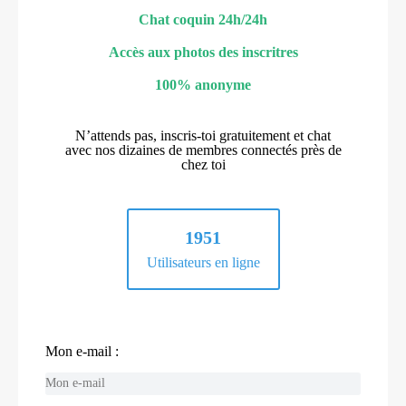
Chat coquin 24h/24h
Accès aux photos des inscritres
100% anonyme
N’attends pas, inscris-toi gratuitement et chat
avec nos dizaines de membres connectés près de
chez toi
1951
Utilisateurs en ligne
Mon e-mail :