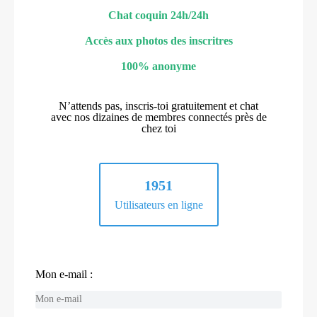
Chat coquin 24h/24h
Accès aux photos des inscritres
100% anonyme
N’attends pas, inscris-toi gratuitement et chat
avec nos dizaines de membres connectés près de
chez toi
1951
Utilisateurs en ligne
Mon e-mail :