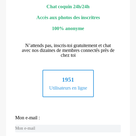
Chat coquin 24h/24h
Accès aux photos des inscritres
100% anonyme
N’attends pas, inscris-toi gratuitement et chat
avec nos dizaines de membres connectés près de
chez toi
1951
Utilisateurs en ligne
Mon e-mail :