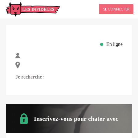
SE CONNECTER
En ligne
Je recherche :
Inscrivez-vous pour chater avec