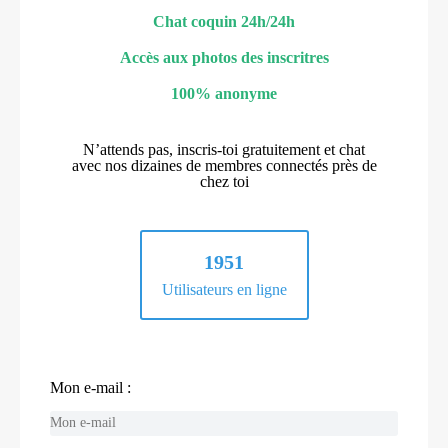
Chat coquin 24h/24h
Accès aux photos des inscritres
100% anonyme
N’attends pas, inscris-toi gratuitement et chat
avec nos dizaines de membres connectés près de
chez toi
1951
Utilisateurs en ligne
Mon e-mail :