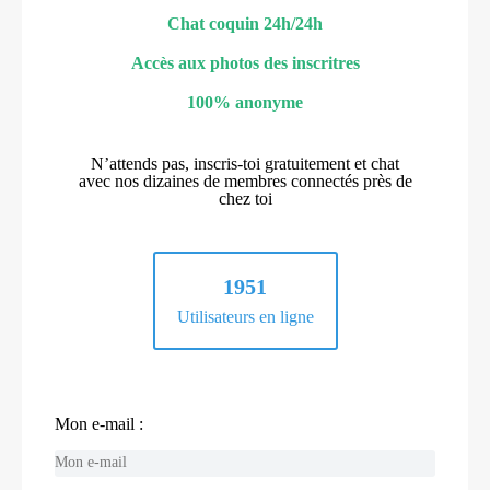
Chat coquin 24h/24h
Accès aux photos des inscritres
100% anonyme
N’attends pas, inscris-toi gratuitement et chat
avec nos dizaines de membres connectés près de
chez toi
1951
Utilisateurs en ligne
Mon e-mail :