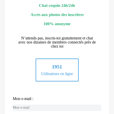
Chat coquin 24h/24h
Accès aux photos des inscritres
100% anonyme
N’attends pas, inscris-toi gratuitement et chat
avec nos dizaines de membres connectés près de
chez toi
1951
Utilisateurs en ligne
Mon e-mail :