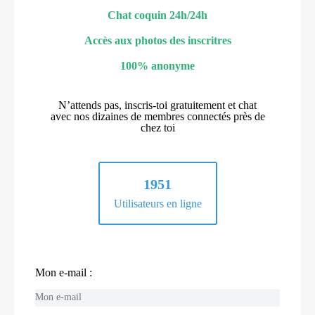
Chat coquin 24h/24h
Accès aux photos des inscritres
100% anonyme
N’attends pas, inscris-toi gratuitement et chat
avec nos dizaines de membres connectés près de
chez toi
1951
Utilisateurs en ligne
Mon e-mail :