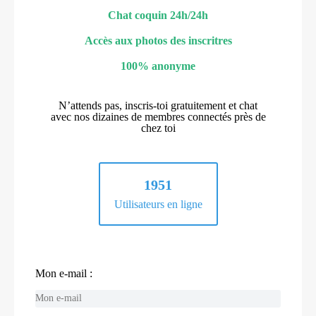
Chat coquin 24h/24h
Accès aux photos des inscritres
100% anonyme
N’attends pas, inscris-toi gratuitement et chat
avec nos dizaines de membres connectés près de
chez toi
1951
Utilisateurs en ligne
Mon e-mail :