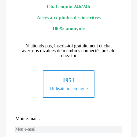
Chat coquin 24h/24h
Accès aux photos des inscritres
100% anonyme
N’attends pas, inscris-toi gratuitement et chat
avec nos dizaines de membres connectés près de
chez toi
1951
Utilisateurs en ligne
Mon e-mail :