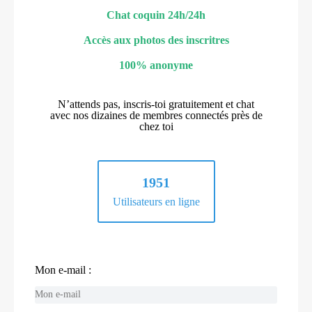
Chat coquin 24h/24h
Accès aux photos des inscritres
100% anonyme
N’attends pas, inscris-toi gratuitement et chat
avec nos dizaines de membres connectés près de
chez toi
1951
Utilisateurs en ligne
Mon e-mail :