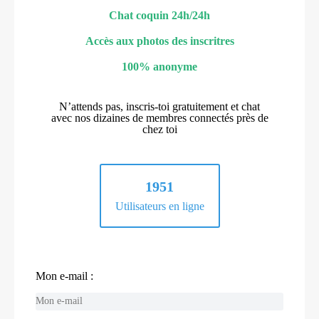
Chat coquin 24h/24h
Accès aux photos des inscritres
100% anonyme
N’attends pas, inscris-toi gratuitement et chat
avec nos dizaines de membres connectés près de
chez toi
1951
Utilisateurs en ligne
Mon e-mail :