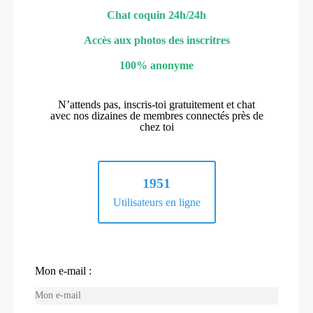
Chat coquin 24h/24h
Accès aux photos des inscritres
100% anonyme
N’attends pas, inscris-toi gratuitement et chat
avec nos dizaines de membres connectés près de
chez toi
1951
Utilisateurs en ligne
Mon e-mail :