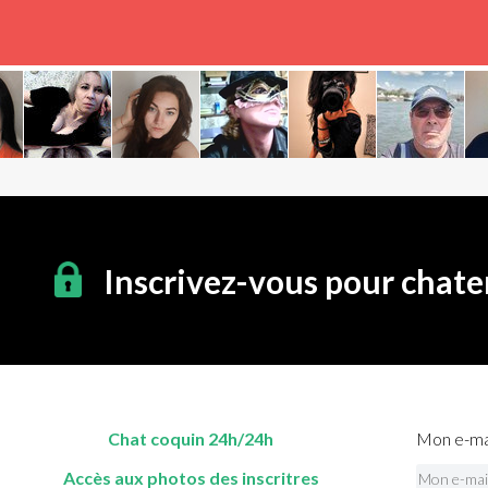
Inscrivez-vous pour chate
Chat coquin 24h/24h
Mon e-mai
Accès aux photos des inscritres