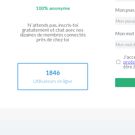
100% anonyme
Mon pseu
N’attends pas, inscris-toi
gratuitement et chat avec nos
Mon mot 
dizaines de membres connectés
près de chez toi
J'acc
prote
être 
1846
Utilisateurs en ligne