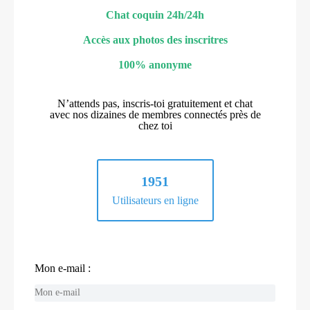
Chat coquin 24h/24h
Accès aux photos des inscritres
100% anonyme
N’attends pas, inscris-toi gratuitement et chat
avec nos dizaines de membres connectés près de
chez toi
1951
Utilisateurs en ligne
Mon e-mail :