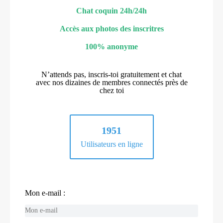
Chat coquin 24h/24h
Accès aux photos des inscritres
100% anonyme
N’attends pas, inscris-toi gratuitement et chat
avec nos dizaines de membres connectés près de
chez toi
1951
Utilisateurs en ligne
Mon e-mail :