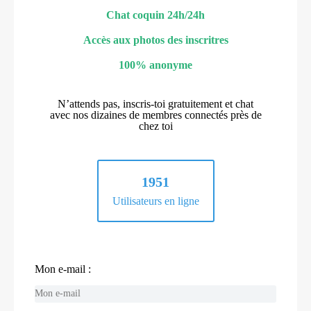
Chat coquin 24h/24h
Accès aux photos des inscritres
100% anonyme
N’attends pas, inscris-toi gratuitement et chat
avec nos dizaines de membres connectés près de
chez toi
1951
Utilisateurs en ligne
Mon e-mail :