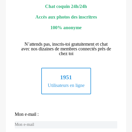
Chat coquin 24h/24h
Accès aux photos des inscritres
100% anonyme
N’attends pas, inscris-toi gratuitement et chat
avec nos dizaines de membres connectés près de
chez toi
1951
Utilisateurs en ligne
Mon e-mail :